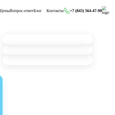
Цены
Вопрос-ответ
Блог
Контакты
+7 (843) 564-47-90