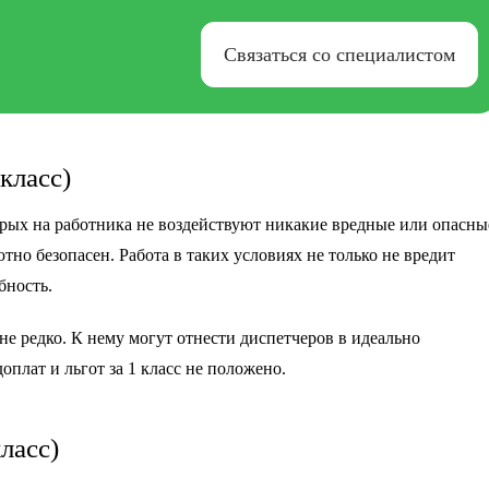
Связаться со специалистом
класс)
рых на работника не воздействуют никакие вредные или опасны
тно безопасен. Работа в таких условиях не только не вредит
бность.
не редко. К нему могут отнести диспетчеров в идеально
плат и льгот за 1 класс не положено.
ласс)