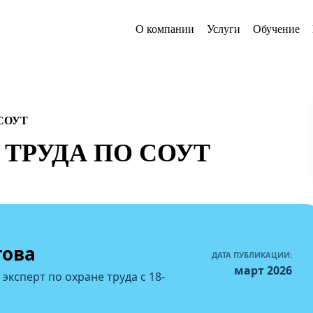
О компании
Услуги
Обучение
 СОУТ
ТРУДА ПО СОУТ
това
ДАТА ПУБЛИКАЦИИ:
март 2026
 эксперт по охране труда с 18-