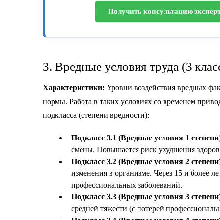
Получить консультацию экспер
3. Вредные условия труда (3 клас
Характеристики:
Уровни воздействия вредных фак
нормы. Работа в таких условиях со временем приво
подкласса (степени вредности):
Подкласс 3.1 (Вредные условия 1 степени)
смены. Повышается риск ухудшения здоровь
Подкласс 3.2 (Вредные условия 2 степени)
изменения в организме. Через 15 и более л
профессиональных заболеваний.
Подкласс 3.3 (Вредные условия 3 степени)
средней тяжести (с потерей профессиональ