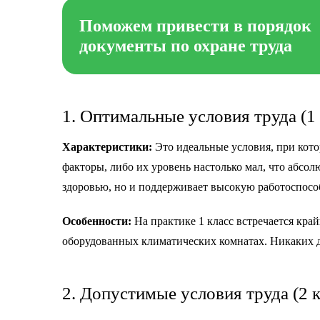
Поможем привести в порядок
документы по охране труда
1. Оптимальные условия труда (1 
Характеристики:
Это идеальные условия, при кото
факторы, либо их уровень настолько мал, что абсолю
здоровью, но и поддерживает высокую работоспосо
Особенности:
На практике 1 класс встречается край
оборудованных климатических комнатах. Никаких до
2. Допустимые условия труда (2 к