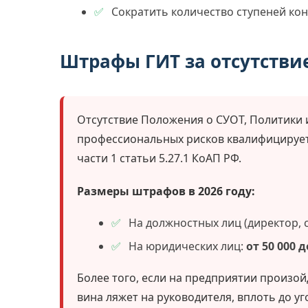
Сократить количество ступеней кон
Штрафы ГИТ за отсутстви
Отсутствие Положения о СУОТ, Политики
профессиональных рисков квалифицирует
части 1 статьи 5.27.1 КоАП РФ.
Размеры штрафов в 2026 году:
На должностных лиц (директор, 
На юридических лиц:
от 50 000 
Более того, если на предприятии произой
вина ляжет на руководителя, вплоть до уг