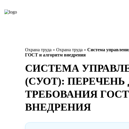
Охрана труда
»
Охрана труда
»
Система управления
ГОСТ и алгоритм внедрения
СИСТЕМА УПРАВЛЕ
(СУОТ): ПЕРЕЧЕНЬ
ТРЕБОВАНИЯ ГОСТ
ВНЕДРЕНИЯ