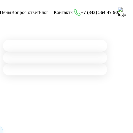
Цены
Вопрос-ответ
Блог
Контакты
+7 (843) 564-47-90