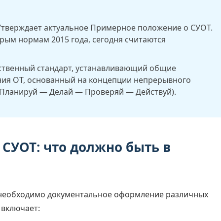
тверждает актуальное Примерное положение о СУОТ.
рым нормам 2015 года, сегодня считаются
твенный стандарт, устанавливающий общие
ния ОТ, основанный на концепции непрерывного
 Планируй — Делай — Проверяй — Действуй).
СУОТ: что должно быть в
необходимо документальное оформление различных
 включает: