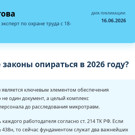
това
ДАТА ПУБЛИКАЦИИ:
16.06.2026
 эксперт по охране труда с 18-
 законы опираться в 2026 году?
) является ключевым элементом обеспечения
о не один документ, а целый комплекс
персонала до расследования микротравм.
каждого работодателя согласно ст. 214 ТК РФ. Если
 438н, то сейчас фундаментом служат два важнейших