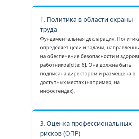
1. Политика в области охраны
труда
Фундаментальная декларация. Политик
определяет цели и задачи, направленн
на обеспечение безопасности и здоров
работников[cite: 6]. Она должна быть
подписана директором и размещена в
доступных местах (например, на
инфостендах).
3. Оценка профессиональных
рисков (ОПР)