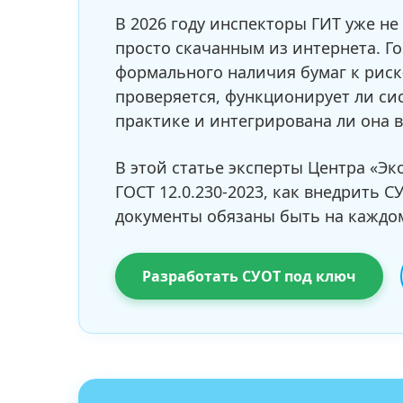
В 2026 году инспекторы ГИТ уже не
просто скачанным из интернета. Г
формального наличия бумаг к риск
проверяется, функционирует ли сис
практике и интегрирована ли она 
В этой статье эксперты Центра «Эк
ГОСТ 12.0.230-2023, как внедрить 
документы обязаны быть на каждо
Разработать СУОТ под ключ