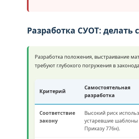
Разработка СУОТ: делать 
Разработка положения, выстраивание мат
требуют глубокого погружения в законод
Самостоятельная
Критерий
разработка
Соответствие
Высокий риск исполь
закону
устаревшие шаблоны 
Приказу 776н).