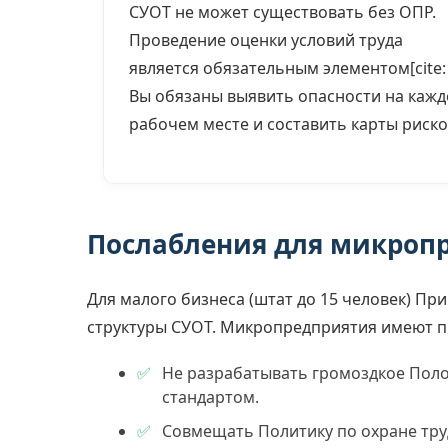
СУОТ не может существовать без ОПР.
Проведение оценки условий труда
является обязательным элементом[cite: 
Вы обязаны выявить опасности на каж
рабочем месте и составить карты риско
Послабления для микроп
Для малого бизнеса (штат до 15 человек) П
структуры СУОТ. Микропредприятия имеют п
Не разрабатывать громоздкое Поло
стандартом.
Совмещать Политику по охране тру