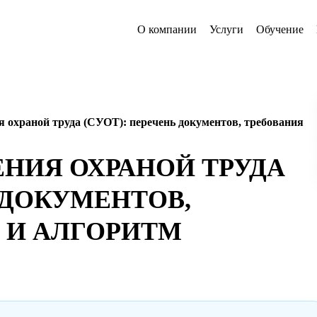
О компании
Услуги
Обучение
 охраной труда (СУОТ): перечень документов, требования
НИЯ ОХРАНОЙ ТРУДА
 ДОКУМЕНТОВ,
 И АЛГОРИТМ