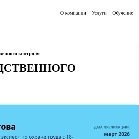
О компании
Услуги
Обучение
венного контроля
ДСТВЕННОГО
това
ДАТА ПУБЛИКАЦИИ:
март 2026
 эксперт по охране труда с 18-