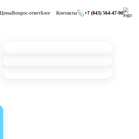
Цены
Вопрос-ответ
Блог
Контакты
+7 (843) 564-47-90