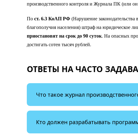
производственного контроля и Журнала ПК (или он 
По
ст. 6.3 КоАП РФ
(Нарушение законодательства 
благополучия населения) штраф на юридическое ли
приостановят на срок до 90 суток
. На опасных пр
достигать сотен тысяч рублей.
ОТВЕТЫ НА ЧАСТО ЗАДАВ
Что такое журнал производственног
Кто должен разрабатывать программ