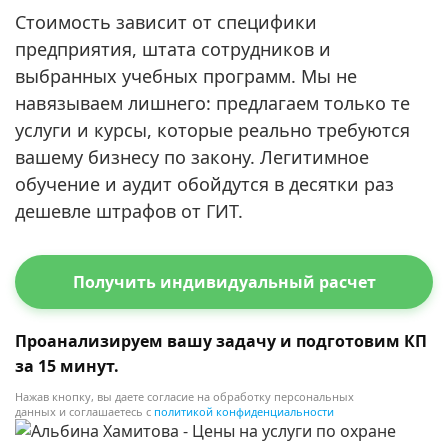
Стоимость зависит от специфики
предприятия, штата сотрудников и
выбранных учебных программ. Мы не
навязываем лишнего: предлагаем только те
услуги и курсы, которые реально требуются
вашему бизнесу по закону. Легитимное
обучение и аудит обойдутся в десятки раз
дешевле штрафов от ГИТ.
Получить индивидуальный расчет
Проанализируем вашу задачу и подготовим КП
за 15 минут.
Нажав кнопку, вы даете согласие на обработку персональных
данных и соглашаетесь с
политикой конфиденциальности