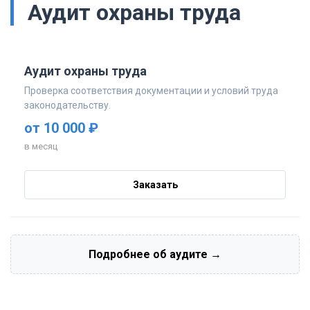
Аудит охраны труда
Аудит охраны труда
Проверка соответствия документации и условий труда
законодательству.
от 10 000 ₽
в месяц
Заказать
Подробнее об аудите →