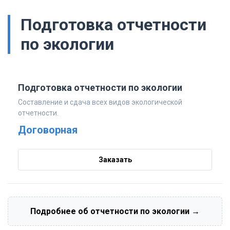
Подготовка отчетности
по экологии
Подготовка отчетности по экологии
Составление и сдача всех видов экологической
отчетности.
Договорная
Заказать
Подробнее об отчетности по экологии →