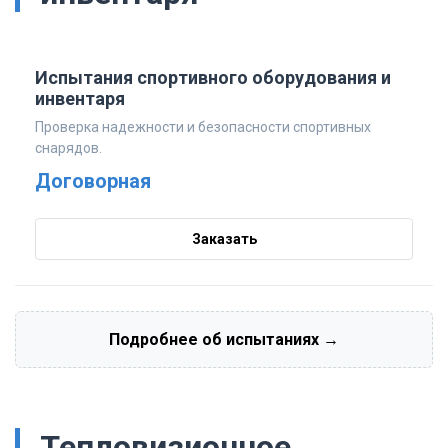
Испытания спортивного оборудования и
инвентаря
Проверка надежности и безопасности спортивных
снарядов.
Договорная
Заказать
Подробнее об испытаниях →
Тепловизионное