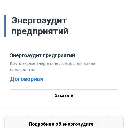
Энергоаудит
предприятий
Энергоаудит предприятий
Комплексное энергетическое обследование
предприятия.
Договорная
Заказать
Подробнее об энергоаудите →