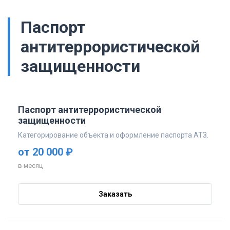
Паспорт
антитеррористической
защищенности
Паспорт антитеррористической
защищенности
Категорирование объекта и оформление паспорта АТЗ.
от 20 000 ₽
в месяц
Заказать