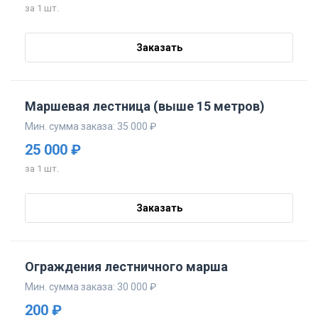
за 1 шт.
Заказать
Маршевая лестница (выше 15 метров)
Мин. сумма заказа: 35 000 ₽
25 000 ₽
за 1 шт.
Заказать
Ограждения лестничного марша
Мин. сумма заказа: 30 000 ₽
200 ₽