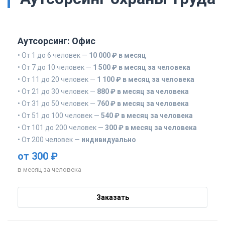
Аутсорсинг: Офис
• От 1 до 6 человек —
10 000 ₽ в месяц
• От 7 до 10 человек —
1 500 ₽ в месяц за человека
• От 11 до 20 человек —
1 100 ₽ в месяц за человека
• От 21 до 30 человек —
880 ₽ в месяц за человека
• От 31 до 50 человек —
760 ₽ в месяц за человека
• От 51 до 100 человек —
540 ₽ в месяц за человека
• От 101 до 200 человек —
300 ₽ в месяц за человека
• От 200 человек —
индивидуально
от 300 ₽
в месяц за человека
Заказать