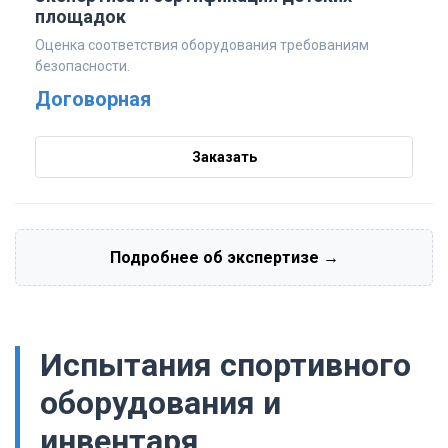
площадок
Оценка соответствия оборудования требованиям
безопасности.
Договорная
Заказать
Подробнее об экспертизе →
Испытания спортивного
оборудования и
инвентаря