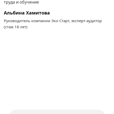
Альбина Хамитова
Руководитель компании Эко Старт, эксперт-аудитор
(стаж 18 лет)