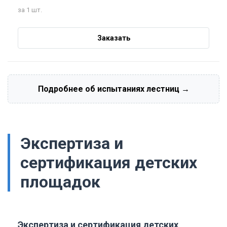
за 1 шт.
Заказать
Подробнее об испытаниях лестниц →
Экспертиза и
сертификация детских
площадок
Экспертиза и сертификация детских