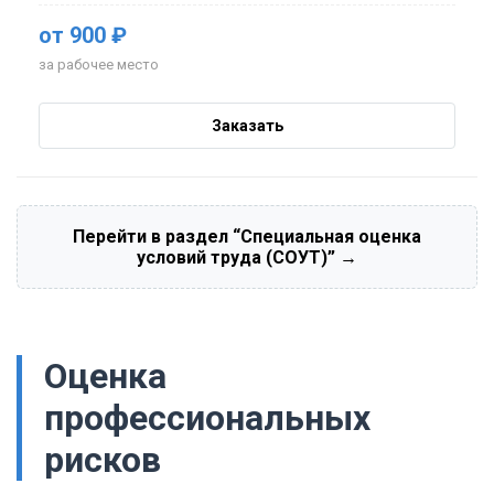
от 900 ₽
за рабочее место
Заказать
Перейти в раздел “Специальная оценка
условий труда (СОУТ)” →
Оценка
профессиональных
рисков