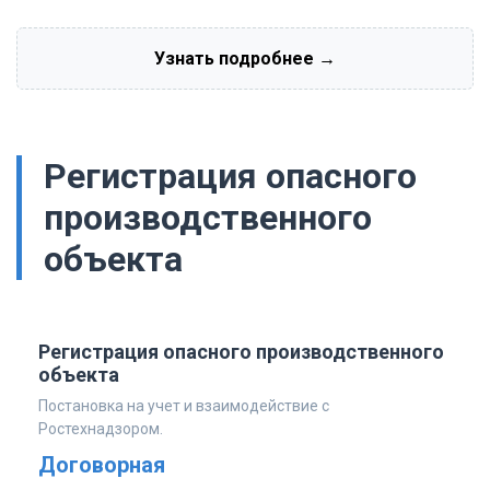
Узнать подробнее →
Регистрация опасного
производственного
объекта
Регистрация опасного производственного
объекта
Постановка на учет и взаимодействие с
Ростехнадзором.
Договорная