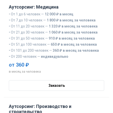
Аутсорсинг: Медицина
• От 1 до 6 человек —
12 000 ₽ в месяц
• От 7 до 10 человек —
1 800 ₽ в месяц за человека
• От 11 до 20 человек —
1 320 ₽ в месяц за человека
• От 21 до 30 человек —
1 060 ₽ в месяц за человека
• От 31 до 50 человек —
910 ₽ в месяц за человека
• От 51 до 100 человек —
650 ₽ в месяц за человека
• От 101 до 200 человек —
360 ₽ в месяц за человека
• От 200 человек —
индивидуально
от 360 ₽
в месяц за человека
Заказать
Аутсорсинг: Производство и
строительство