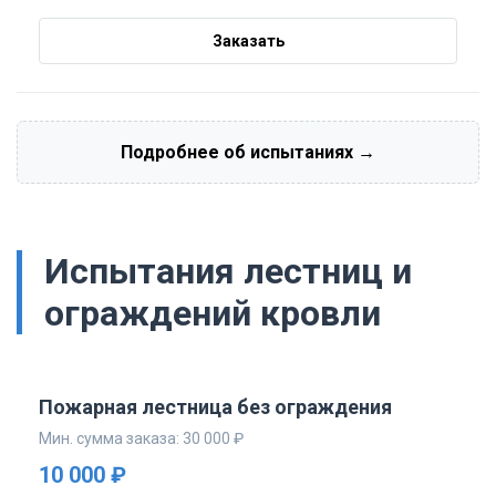
Заказать
Подробнее об испытаниях →
Испытания лестниц и
ограждений кровли
Пожарная лестница без ограждения
Мин. сумма заказа: 30 000 ₽
10 000 ₽