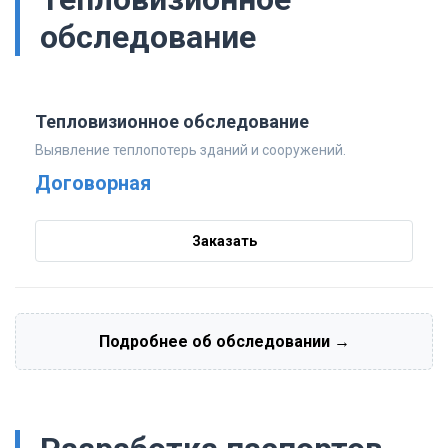
обследование
Тепловизионное обследование
Выявление теплопотерь зданий и сооружений.
Договорная
Заказать
Подробнее об обследовании →