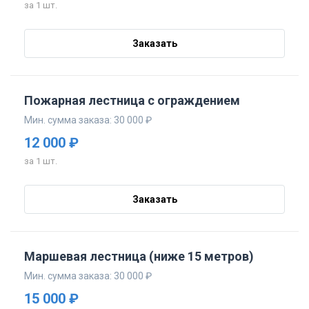
за 1 шт.
Заказать
Пожарная лестница с ограждением
Мин. сумма заказа: 30 000 ₽
12 000 ₽
за 1 шт.
Заказать
Маршевая лестница (ниже 15 метров)
Мин. сумма заказа: 30 000 ₽
15 000 ₽