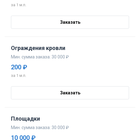
за 1 м.п.
Заказать
Ограждения кровли
Мин. сумма заказа: 30 000 ₽
200 ₽
за 1 м.п.
Заказать
Площадки
Мин. сумма заказа: 30 000 ₽
10 000 ₽