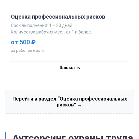
Оценка профессиональных рисков
Срок выполнения: 1 – 30 дней.
Количество рабочих мест: от 1 и более.
от 500 ₽
за рабочее место
Заказать
Перейти в раздел “Оценка профессиональных
рисков” →
Аутсорсинг охраны труда