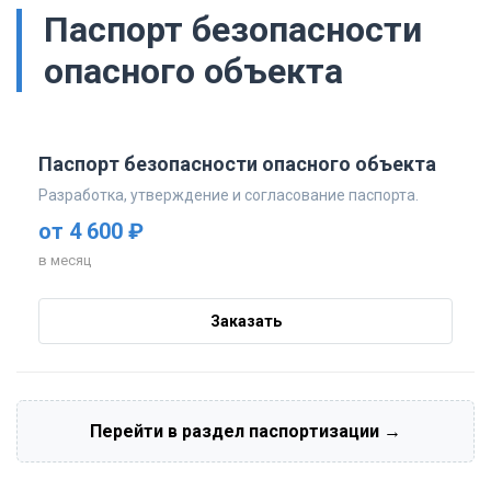
Паспорт безопасности
опасного объекта
Паспорт безопасности опасного объекта
Разработка, утверждение и согласование паспорта.
от 4 600 ₽
в месяц
Заказать
Перейти в раздел паспортизации →