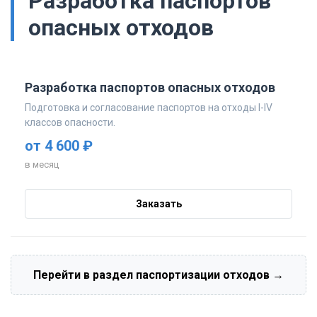
Разработка паспортов
опасных отходов
Разработка паспортов опасных отходов
Подготовка и согласование паспортов на отходы I-IV
классов опасности.
от 4 600 ₽
в месяц
Заказать
Перейти в раздел паспортизации отходов →