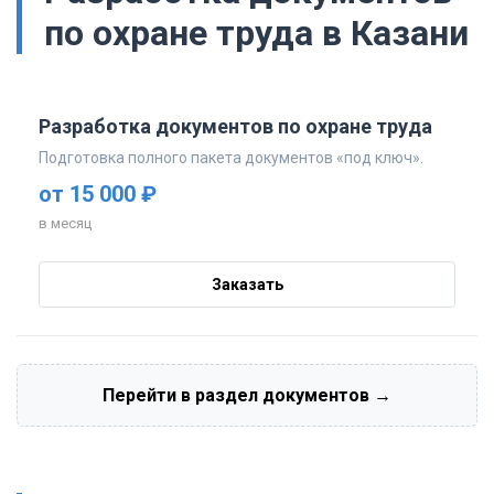
по охране труда в Казани
Разработка документов по охране труда
Подготовка полного пакета документов «под ключ».
от 15 000 ₽
в месяц
Заказать
Перейти в раздел документов →