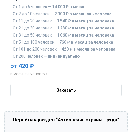
• От 1 до 6 человек —
14 000 ₽ в месяц
• От 7 до 10 человек —
2 100 ₽ в месяц за человека
• От 11 до 20 человек —
1 540 ₽ в месяц за человека
• От 21 до 30 человек —
1 230 ₽ в месяц за человека
• От 31 до 50 человек —
1 060 ₽ в месяц за человека
• От 51 до 100 человек —
760 ₽ в месяц за человека
• От 101 до 200 человек —
420 ₽ в месяц за человека
• От 200 человек —
индивидуально
от 420 ₽
в месяц за человека
Заказать
Перейти в раздел “Аутсорсинг охраны труда”
→