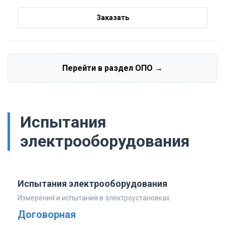
Заказать
Перейти в раздел ОПО →
Испытания
электрооборудования
Испытания электрооборудования
Измерения и испытания в электроустановках.
Договорная