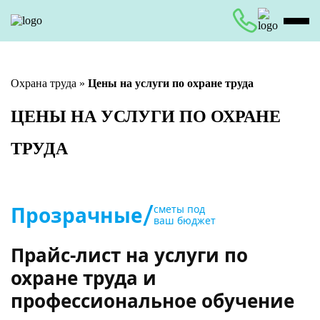
Охрана труда
»
Цены на услуги по охране труда
ЦЕНЫ НА УСЛУГИ ПО ОХРАНЕ
ТРУДА
/
Прозрачные
сметы под
ваш бюджет
Прайс-лист на услуги по
охране труда и
профессиональное обучение