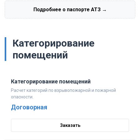
Подробнее о паспорте АТЗ →
Категорирование
помещений
Категорирование помещений
Расчет категорий по взрывопожарной и пожарной
опасности.
Договорная
Заказать