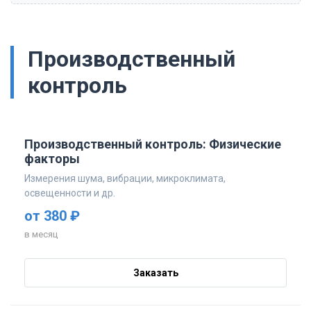
Производственный
контроль
Производственный контроль: Физические
факторы
Измерения шума, вибрации, микроклимата,
освещенности и др.
от 380 ₽
в месяц
Заказать