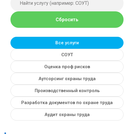
Сбросить
Все услуги
СОУТ
Оценка проф рисков
Аутсорсинг охраны труда
Производственный контроль
Разработка документов по охране труда
Аудит охраны труда