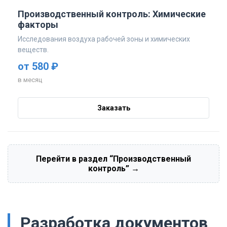
Производственный контроль: Химические
факторы
Исследования воздуха рабочей зоны и химических
веществ.
от 580 ₽
в месяц
Заказать
Перейти в раздел “Производственный
контроль” →
Разработка документов