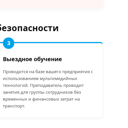
безопасности
3
Выездное обучение
Проводится на базе вашего предприятия с
использованием мультимедийных
технологий. Преподаватель проводит
занятия для группы сотрудников без
временных и финансовых затрат на
транспорт.