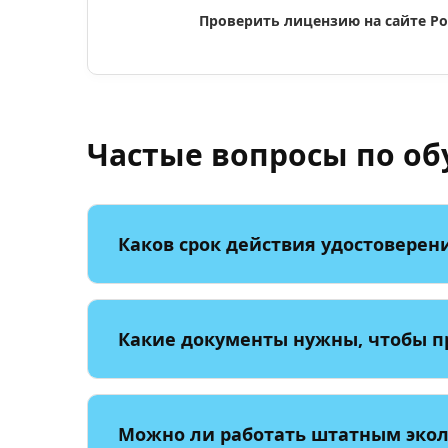
Проверить лицензию на сайте Р
Частые вопросы по об
Каков срок действия удостоверен
Какие документы нужны, чтобы п
Можно ли работать штатным экол