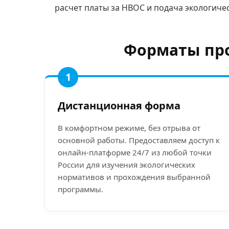
расчет платы за НВОС и подача экологиче
Форматы про
1
Дистанционная форма
В комфортном режиме, без отрыва от
основной работы. Предоставляем доступ к
онлайн-платформе 24/7 из любой точки
России для изучения экологических
нормативов и прохождения выбранной
программы.