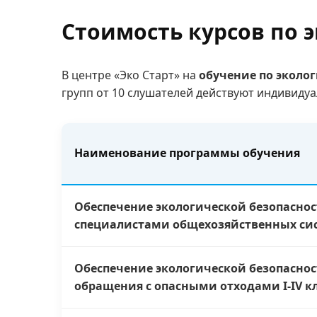
Стоимость курсов по 
В центре «Эко Старт» на
обучение по эколо
групп от 10 слушателей действуют индивидуа
Наименование программы обучения
Обеспечение экологической безопасно
специалистами общехозяйственных си
Обеспечение экологической безопаснос
обращения с опасными отходами I-IV к