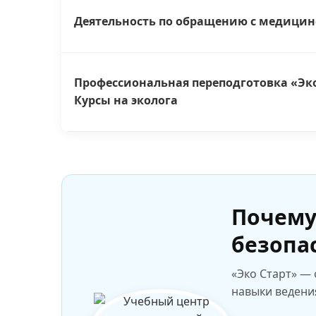
Деятельность по обращению с медицинск
Профессиональная переподготовка «Эк
Курсы на эколога
Почему
безопа
«Эко Старт» —
навыки ведени