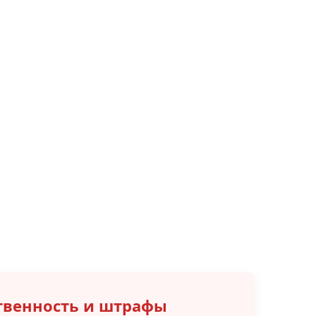
ственность и штрафы