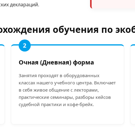
ских деклараций.
хождения обучения по эко
2
Очная (Дневная) форма
Занятия проходят в оборудованных
классах нашего учебного центра. Включает
в себя живое общение с лекторами,
практические семинары, разборы кейсов
судебной практики и кофе-брейк.