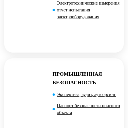
Электротехнические измерения,
отчет испытания
электрооборудования
ПРОМЫШЛЕННАЯ
БЕЗОПАСНОСТЬ
Экспертиза, аудит, аутсорсинг
Паспорт безопасности опасного
объекта