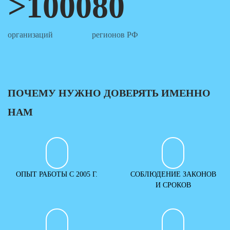
>1000
80
организаций
регионов РФ
ПОЧЕМУ НУЖНО ДОВЕРЯТЬ ИМЕННО
НАМ
ОПЫТ РАБОТЫ С 2005 Г.
СОБЛЮДЕНИЕ ЗАКОНОВ
И СРОКОВ