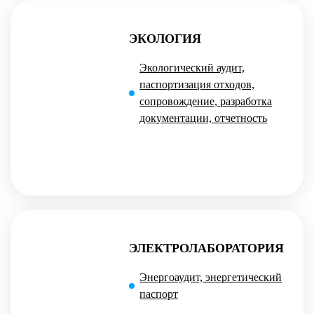
ЭКОЛОГИЯ
Экологический аудит,
паспортизация отходов,
сопровождение, разработка
документации, отчетность
ЭЛЕКТРОЛАБОРАТОРИЯ
Энергоаудит, энергетический
паспорт