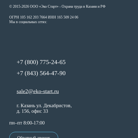
© 2015-2026 ООО «Эко Старт» - Охрана труда в Казани и РФ
ОГРН 105 162 203 7664 ИНН 165 509 24 06
Мы в социальных сетях:
+7 (800) 775-24-65
+7 (843) 564-47-90
sale2@eko-start.ru
г. Казань ул. Декабристов,
д. 156, офис 33
пн–пт 8:00-17:00
Обратный звонок