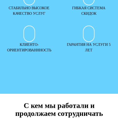
СТАБИЛЬНО ВЫСОКОЕ
ГИБКАЯ СИСТЕМА
КАЧЕСТВО УСЛУГ
СКИДОК
КЛИЕНТО-
ГАРАНТИЯ НА УСЛУГИ 5
ОРИЕНТИРОВАНННОСТЬ
ЛЕТ
С кем мы работали и
продолжаем сотрудничать