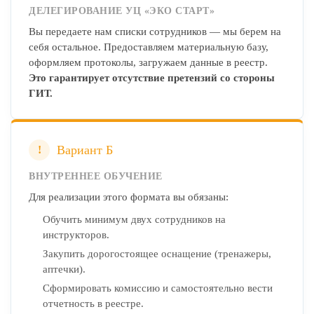
ДЕЛЕГИРОВАНИЕ УЦ «ЭКО СТАРТ»
Вы передаете нам списки сотрудников — мы берем на
себя остальное. Предоставляем материальную базу,
оформляем протоколы, загружаем данные в реестр.
Это гарантирует отсутствие претензий со стороны
ГИТ.
Вариант Б
!
ВНУТРЕННЕЕ ОБУЧЕНИЕ
Для реализации этого формата вы обязаны:
Обучить минимум двух сотрудников на
инструкторов.
Закупить дорогостоящее оснащение (тренажеры,
аптечки).
Сформировать комиссию и самостоятельно вести
отчетность в реестре.