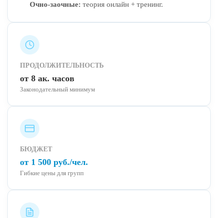
Очно-заочные:
теория онлайн + тренинг.
ПРОДОЛЖИТЕЛЬНОСТЬ
от 8 ак. часов
Законодательный минимум
БЮДЖЕТ
от 1 500 руб./чел.
Гибкие цены для групп