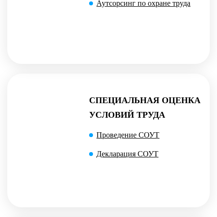
Аутсорсинг по охране труда
СПЕЦИАЛЬНАЯ ОЦЕНКА
УСЛОВИЙ ТРУДА
Проведение СОУТ
Декларация СОУТ