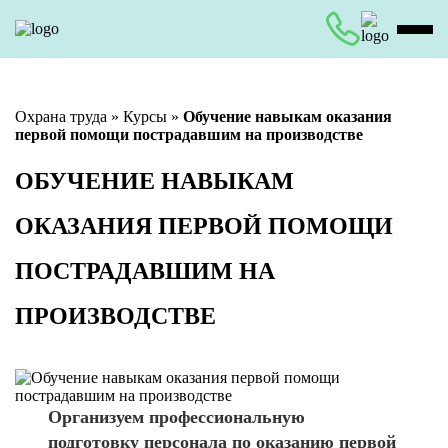
Охрана труда
»
Курсы
»
Обучение навыкам оказания
первой помощи пострадавшим на производстве
ОБУЧЕНИЕ НАВЫКАМ
ОКАЗАНИЯ ПЕРВОЙ ПОМОЩИ
ПОСТРАДАВШИМ НА
ПРОИЗВОДСТВЕ
Организуем профессиональную
подготовку персонала по оказанию первой