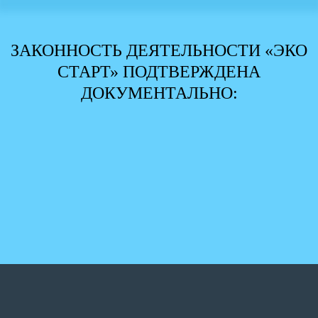
ЗАКОННОСТЬ ДЕЯТЕЛЬНОСТИ «ЭКО
СТАРТ» ПОДТВЕРЖДЕНА
ДОКУМЕНТАЛЬНО: