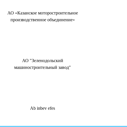
АО «Казанское моторостроительное
производственное объединение»
АО "Зеленодольский
машиностроительный завод"
Ab inbev efes