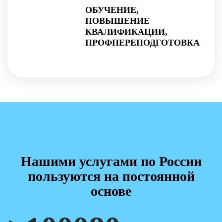
ОБУЧЕНИЕ,
ПОВЫШЕНИЕ
КВАЛИФИКАЦИИ,
ПРОФПЕРЕПОДГОТОВКА
Нашими услугами по России
пользуются на постоянной
основе