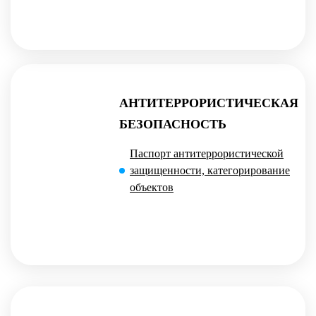
АНТИТЕРРОРИСТИЧЕСКАЯ
БЕЗОПАСНОСТЬ
Паспорт антитеррористической
защищенности, категорирование
объектов