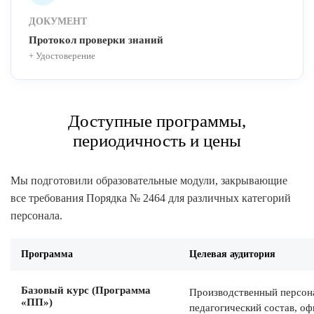
ДОКУМЕНТ
Протокол проверки знаний
+ Удостоверение
Доступные программы,
периодичность и цены
Мы подготовили образовательные модули, закрывающие
все требования Порядка № 2464 для различных категорий
персонала.
Программа
Целевая аудитория
Базовый курс (Программа
Производственный персон
«ПП»)
педагогический состав, о