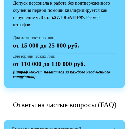
Допуск персонала к работе без подтвержденного
обучения первой помощи квалифицируется как
нарушение
ч. 3 ст. 5.27.1 КоАП РФ
. Размер
штрафов:
Для должностных лиц:
от 15 000 до 25 000 руб.
Для юридических лиц:
от 110 000 до 130 000 руб.
(штраф может налагаться за каждого необученного
сотрудника).
Ответы на частые вопросы (FAQ)
Сколько времени занимает курс?