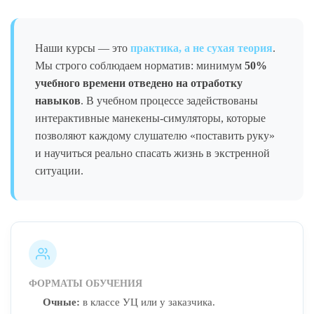
Наши курсы — это
практика, а не сухая теория
.
Мы строго соблюдаем норматив: минимум
50%
учебного времени отведено на отработку
навыков
. В учебном процессе задействованы
интерактивные манекены-симуляторы, которые
позволяют каждому слушателю «поставить руку»
и научиться реально спасать жизнь в экстренной
ситуации.
ФОРМАТЫ ОБУЧЕНИЯ
Очные:
в классе УЦ или у заказчика.