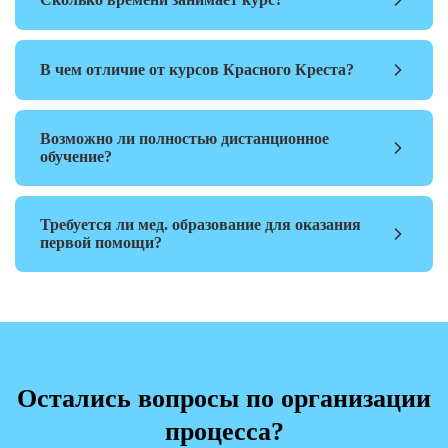
В чем отличие от курсов Красного Креста?
Возможно ли полностью дистанционное
обучение?
Требуется ли мед. образование для оказания
первой помощи?
Остались вопросы по организации
процесса?