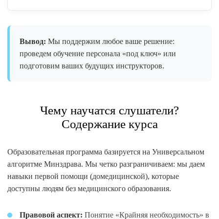
Вывод:
Мы поддержим любое ваше решение:
проведем обучение персонала «под ключ» или
подготовим ваших будущих инструкторов.
Чему научатся слушатели?
Содержание курса
Образовательная программа базируется на Универсальном
алгоритме Минздрава. Мы четко разграничиваем: мы даем
навыки первой помощи (домедицинской), которые
доступны людям без медицинского образования.
Правовой аспект:
Понятие «Крайняя необходимость» в