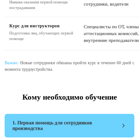
Навыки оказания первой помощи
сотрудники, водители
пострадавшим
Курс для инструкторов
Специалисты по ОТ, члены
Подготовка лиц, обучающих первой
аттестационных комиссий,
помощи
внутренние преподаватели
Важно:
Новые сотрудники обязаны пройти курс в течение 60 дней с
момента трудоустройства.
Кому необходимо обучение
1. Первая помощь для сотрудников
производства