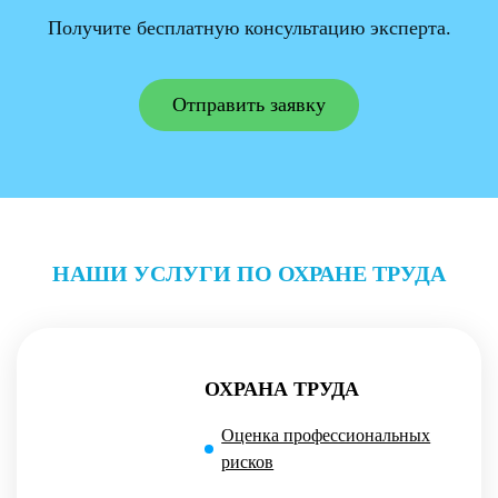
Получите бесплатную консультацию эксперта.
Отправить заявку
НАШИ УСЛУГИ ПО ОХРАНЕ ТРУДА
ОХРАНА ТРУДА
Оценка профессиональных
рисков