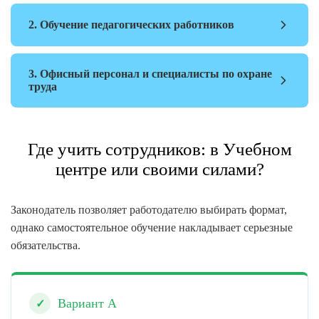
2. Обучение педагогических работников
3. Офисный персонал и специалисты по охране
труда
Где учить сотрудников: в Учебном
центре или своими силами?
Законодатель позволяет работодателю выбирать формат,
однако самостоятельное обучение накладывает серьезные
обязательства.
Вариант А
✓