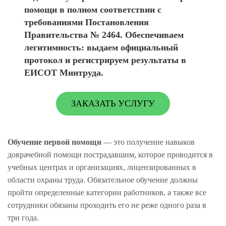
помощи в полном соответствии с
требованиями Постановления
Правительства № 2464. Обеспечиваем
легитимность: выдаем официальный
протокол и регистрируем результаты в
ЕИСОТ Минтруда.
ЗАКАЗАТЬ УСЛУГУ
Обучение первой помощи
— это получение навыков
доврачебной помощи пострадавшим, которое проводится в
учебных центрах и организациях, лицензированных в
области охраны труда. Обязательное обучение должны
пройти определенные категории работников, а также все
сотрудники обязаны проходить его не реже одного раза в
три года.