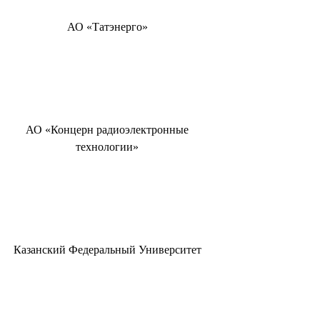
АО «Татэнерго»
АО «Концерн радиоэлектронные
технологии»
Казанский Федеральный Университет