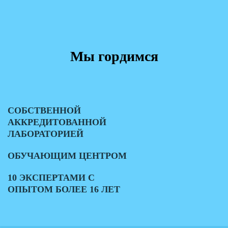
Мы гордимся
СОБСТВЕННОЙ
АККРЕДИТОВАННОЙ
ЛАБОРАТОРИЕЙ
ОБУЧАЮЩИМ ЦЕНТРОМ
10 ЭКСПЕРТАМИ С
ОПЫТОМ БОЛЕЕ 16 ЛЕТ