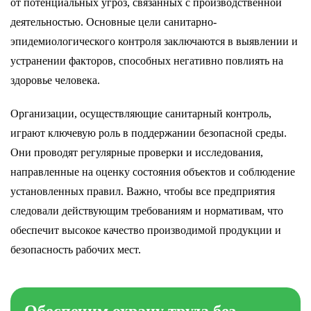
от потенциальных угроз, связанных с производственной
деятельностью. Основные цели санитарно-
эпидемиологического контроля заключаются в выявлении и
устранении факторов, способных негативно повлиять на
здоровье человека.
Организации, осуществляющие санитарный контроль,
играют ключевую роль в поддержании безопасной среды.
Они проводят регулярные проверки и исследования,
направленные на оценку состояния объектов и соблюдение
установленных правил. Важно, чтобы все предприятия
следовали действующим требованиям и нормативам, что
обеспечит высокое качество производимой продукции и
безопасность рабочих мест.