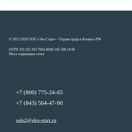
© 2015-2026 ООО «Эко Старт» - Охрана труда в Казани и РФ
ОГРН 105 162 203 7664 ИНН 165 509 24 06
Мы в социальных сетях:
+7 (800) 775-24-65
+7 (843) 564-47-90
sale2@eko-start.ru