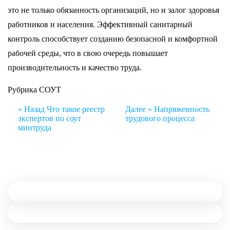
это не только обязанность организаций, но и залог здоровья
работников и населения. Эффективный санитарный
контроль способствует созданию безопасной и комфортной
рабочей среды, что в свою очередь повышает
производительность и качество труда.
Рубрика
СОУТ
Навигация
« Назад
Что такое реестр
Далее »
Напряженность
по
экспертов по соут
трудового процесса
записям
минтруда