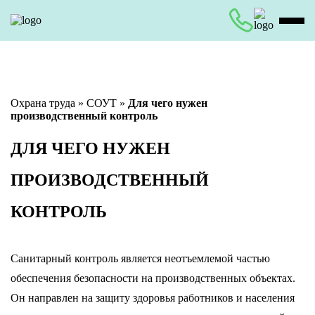
Охрана труда
»
СОУТ
»
Для чего нужен
производственный контроль
ДЛЯ ЧЕГО НУЖЕН
ПРОИЗВОДСТВЕННЫЙ
КОНТРОЛЬ
Санитарный контроль является неотъемлемой частью
обеспечения безопасности на производственных объектах.
Он направлен на защиту здоровья работников и населения