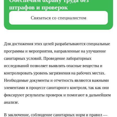
Обеспечим охрану труда без
штрафов и проверок
Связаться со специалистом
Для достижения этих целей разрабатываются специальные
программы и мероприятия, направленные на улучшение
санитарных условий. Проведение лабораторных
исследований позволяет выявлять опасные вещества и
контролировать уровень загрязнения на рабочих местах.
Необходимые документы и отчетность являются важными
элементами в процессе санитарного контроля, так как они
фиксируют результаты проверок и помогают в дальнейшем
анализе.
В заключение, соблюдение санитарных норм и правил —