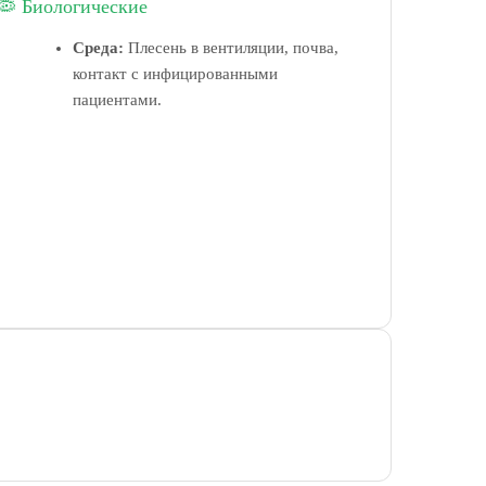
🦠 Биологические
Среда:
Плесень в вентиляции, почва,
контакт с инфицированными
пациентами.