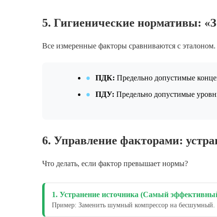
5. Гигиенические нормативы: «З
Все измеренные факторы сравниваются с эталоном.
●
ПДК:
Предельно допустимые конце
●
ПДУ:
Предельно допустимые уровни
6. Управление факторами: устр
Что делать, если фактор превышает нормы?
1. Устранение источника (Самый эффективны
Пример: Заменить шумный компрессор на бесшумный.