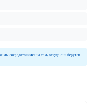
 же мы сосредоточимся на том, откуда они берутся