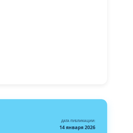
ДАТА ПУБЛИКАЦИИ:
14 января 2026