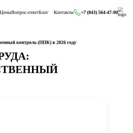
Цены
Вопрос-ответ
Блог
Контакты
+7 (843) 564-47-90
венный контроль (ППК) в 2026 году
РУДА:
СТВЕННЫЙ