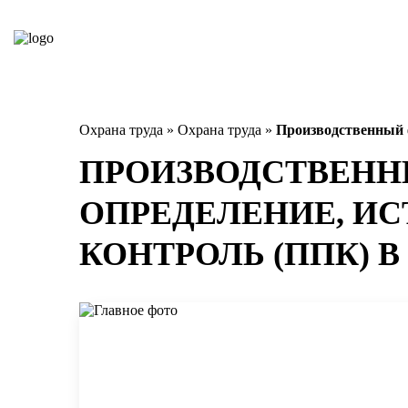
Охрана труда
»
Охрана труда
»
Производственный ф
ПРОИЗВОДСТВЕННЫ
ОПРЕДЕЛЕНИЕ, И
КОНТРОЛЬ (ППК) В 