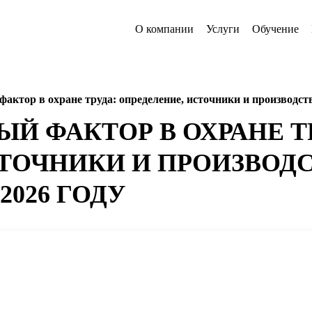
О компании
Услуги
Обучение
актор в охране труда: определение, источники и производст
Й ФАКТОР В ОХРАНЕ Т
СТОЧНИКИ И ПРОИЗВОД
2026 ГОДУ