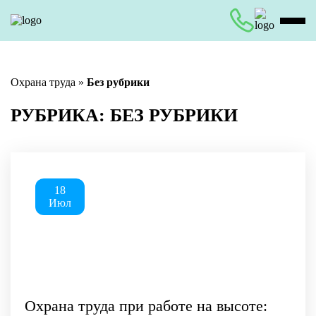
Охрана труда
»
Без рубрики
РУБРИКА:
БЕЗ РУБРИКИ
18
Июл
Охрана труда при работе на высоте: