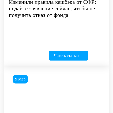
Изменили правила кешбэка от СФР:
подайте заявление сейчас, чтобы не
получить отказ от фонда
Читать статью
9 Мар