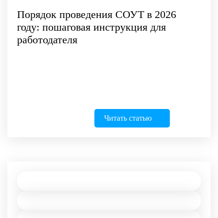
Порядок проведения СОУТ в 2026
году: пошаговая инструкция для
работодателя
Читать статью