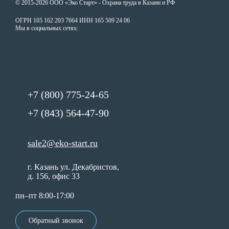
© 2015-2026 ООО «Эко Старт» - Охрана труда в Казани и РФ
ОГРН 105 162 203 7664 ИНН 165 509 24 06
Мы в социальных сетях:
+7 (800) 775-24-65
+7 (843) 564-47-90
sale2@eko-start.ru
г. Казань ул. Декабристов,
д. 156, офис 33
пн–пт 8:00-17:00
Обратный звонок