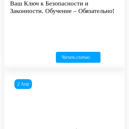
Ваш Ключ к Безопасности и
Законности. Обучение – Обязательно!
Читать статью
2 Апр