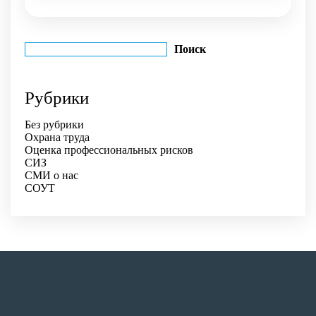
Поиск
Поиск
Рубрики
Без рубрики
Охрана труда
Оценка профессиональных рисков
СИЗ
СМИ о нас
СОУТ