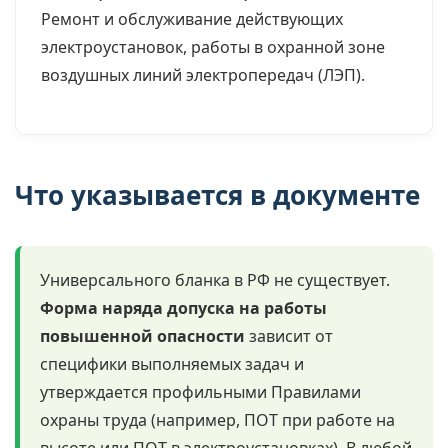
Ремонт и обслуживание действующих
электроустановок, работы в охранной зоне
воздушных линий электропередач (ЛЭП).
Что указывается в документе
Универсального бланка в РФ не существует.
Форма наряда допуска на работы
повышенной опасности
зависит от
специфики выполняемых задач и
утверждается профильными Правилами
охраны труда (например, ПОТ при работе на