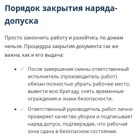
Порядок закрытия наряда-
допуска
Просто закончить работу и разойтись по домам
нельзя. Процедура закрытия документа так же
важна, как и его выдача:
После завершения смены ответственный
исполнитель (производитель работ)
обязан полностью убрать рабочее место,
вывести всю бригаду, снять временные
ограждения и знаки безопасности.
Ответственный руководитель работ лично
проверяет качество уборки и подписывает
наряд-допуск, подтверждая, что рабочая
зона сдана в безопасном состоянии.