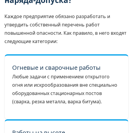
наряда-допуска?
Каждое предприятие обязано разработать и
утвердить собственный перечень работ
повышенной опасности. Как правило, в него входят
следующие категории:
Огневые и сварочные работы
Любые задачи с применением открытого
огня или искрообразования вне специально
оборудованных стационарных постов
(сварка, резка металла, варка битума).
Работы на высоте