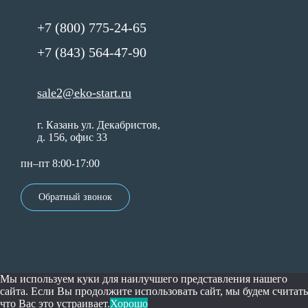
+7 (800) 775-24-65
+7 (843) 564-47-90
sale2@eko-start.ru
г. Казань ул. Декабристов,
д. 156, офис 33
пн–пт 8:00-17:00
Обратный звонок
Мы используем куки для наилучшего представления нашего
сайта. Если Вы продолжите использовать сайт, мы будем считать
что Вас это устраивает.
Хорошо