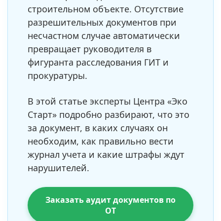
строительном объекте. Отсутствие
разрешительных документов при
несчастном случае автоматически
превращает руководителя в
фигуранта расследования ГИТ и
прокуратуры.
В этой статье эксперты Центра «Эко
Старт» подробно разбирают, что это
за документ, в каких случаях он
необходим, как правильно вести
журнал учета и какие штрафы ждут
нарушителей.
Заказать аудит документов по
ОТ