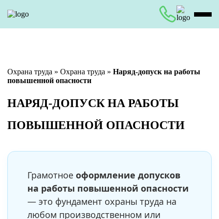
Охрана труда
»
Охрана труда
»
Наряд-допуск на работы
повышенной опасности
НАРЯД-ДОПУСК НА РАБОТЫ
ПОВЫШЕННОЙ ОПАСНОСТИ
Грамотное
оформление допусков
на работы повышенной опасности
— это фундамент охраны труда на
любом производственном или