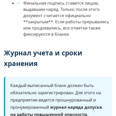
Финальная подпись ставится лицом,
выдавшим наряд. Только после этого
документ считается официально
**закрытым**. Если работы прерывались
или продлевались, все отметки также
фиксируются в бланке.
Журнал учета и сроки
хранения
Каждый выписанный бланк должен быть
обязательно зарегистрирован. Для этого на
предприятии ведется прошнурованный и
пронумерованный
журнал наряда допуска
на работы повышенной опасности
.