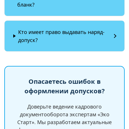
бланк?
Кто имеет право выдавать наряд-
допуск?
Опасаетесь ошибок в
оформлении допусков?
Доверьте ведение кадрового
документооборота экспертам «Эко
Старт». Мы разработаем актуальные