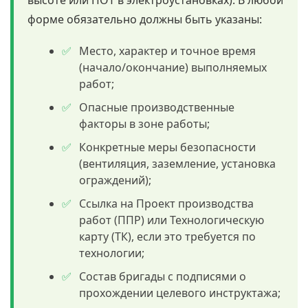
высоте или ПОТ в электроустановках). В любой
форме обязательно должны быть указаны:
Место, характер и точное время
(начало/окончание) выполняемых
работ;
Опасные производственные
факторы в зоне работы;
Конкретные меры безопасности
(вентиляция, заземление, установка
ограждений);
Ссылка на Проект производства
работ (ППР) или Технологическую
карту (ТК), если это требуется по
технологии;
Состав бригады с подписями о
прохождении целевого инструктажа;