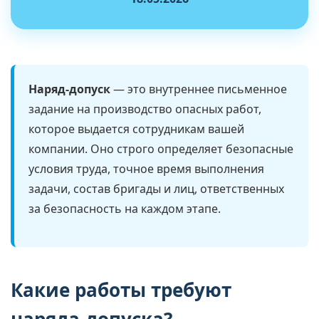
Наряд-допуск
— это внутреннее письменное
задание на производство опасных работ,
которое выдается сотрудникам вашей
компании. Оно строго определяет безопасные
условия труда, точное время выполнения
задачи, состав бригады и лиц, ответственных
за безопасность на каждом этапе.
Какие работы требуют