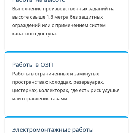
Выполнение производственных заданий на
высоте свыше 1,8 метра без защитных
ограждений или с применением систем
канатного доступа.
Работы в ОЗП
Работы в ограниченных и замкнутых
пространствах: колодцах, резервуарах,
цистернах, коллекторах, где есть риск удушья
или отравления газами.
Электромонтажные работы