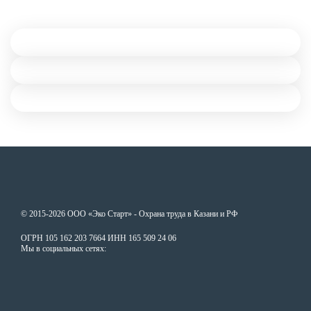
© 2015-2026 ООО «Эко Старт» - Охрана труда в Казани и РФ
ОГРН 105 162 203 7664 ИНН 165 509 24 06
Мы в социальных сетях: