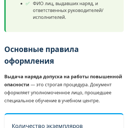
ФИО лиц, выдавших наряд, и
ответственных руководителей/
исполнителей.
Основные правила
оформления
Выдача наряда допуска на работы повышенной
опасности
— это строгая процедура. Документ
оформляет уполномоченное лицо, прошедшее
специальное обучение в учебном центре.
Количество экземпляров