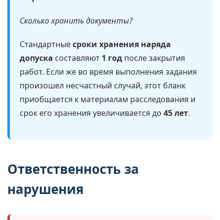
Сколько хранить документы?
Стандартные
сроки хранения наряда
допуска
составляют
1 год
после закрытия
работ. Если же во время выполнения задания
произошел несчастный случай, этот бланк
приобщается к материалам расследования и
срок его хранения увеличивается до
45 лет
.
Ответственность за
нарушения