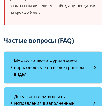
возможным лишением свободы руководителя
на срок до 5 лет.
Частые вопросы (FAQ)
Можно ли вести журнал учета
нарядов-допусков в электронном
виде?
Допускается ли вносить
исправления в заполненный