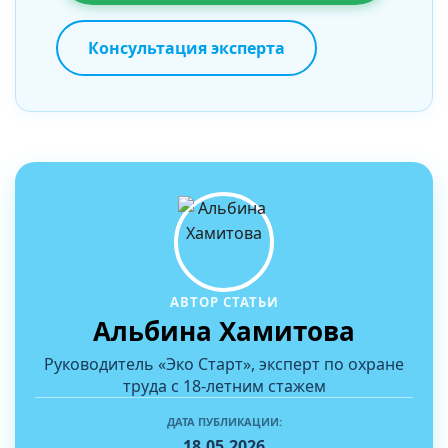
Консультация эксперта
АВТОР СТАТЬИ
Альбина Хамитова
Руководитель «Эко Старт», эксперт по охране
труда с 18-летним стажем
ДАТА ПУБЛИКАЦИИ:
18.05.2026