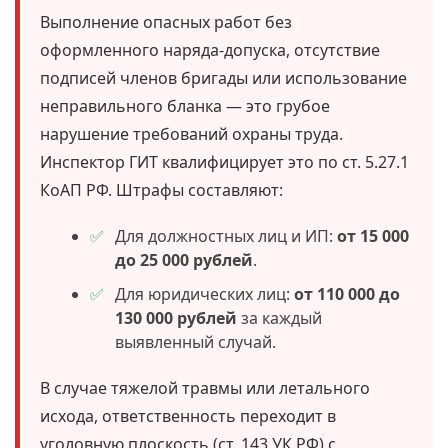
Выполнение опасных работ без
оформленного наряда-допуска, отсутствие
подписей членов бригады или использование
неправильного бланка — это грубое
нарушение требований охраны труда.
Инспектор ГИТ квалифицирует это по ст. 5.27.1
КоАП РФ. Штрафы составляют:
Для должностных лиц и ИП:
от 15 000
до 25 000 рублей
.
Для юридических лиц:
от 110 000 до
130 000 рублей
за каждый
выявленный случай.
В случае тяжелой травмы или летального
исхода, ответственность переходит в
уголовную плоскость (ст. 143 УК РФ) с