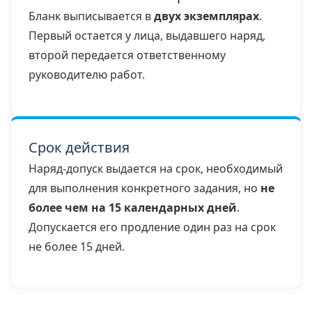
Бланк выписывается в
двух экземплярах
.
Первый остается у лица, выдавшего наряд,
второй передается ответственному
руководителю работ.
Срок действия
Наряд-допуск выдается на срок, необходимый
для выполнения конкретного задания, но
не
более чем на 15 календарных дней
.
Допускается его продление один раз на срок
не более 15 дней.