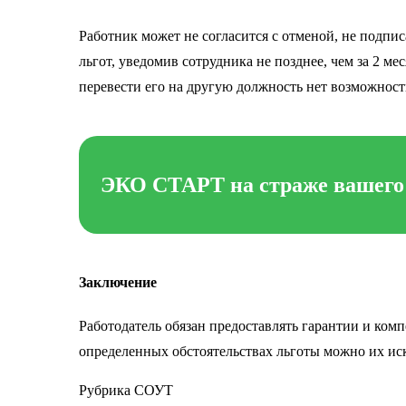
Работник может не согласится с отменой, не подпи
льгот, уведомив сотрудника не позднее, чем за 2 м
перевести его на другую должность нет возможности
ЭКО СТАРТ на страже вашего
Заключение
Работодатель обязан предоставлять гарантии и комп
определенных обстоятельствах льготы можно их иск
Рубрика
СОУТ