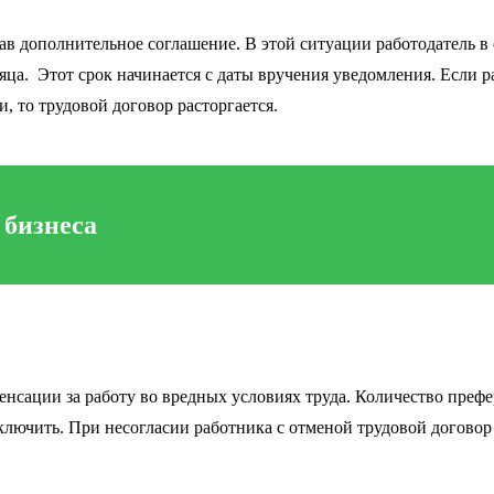
сав дополнительное соглашение. В этой ситуации работодатель 
есяца. Этот срок начинается с даты вручения уведомления. Если 
, то трудовой договор расторгается.
 бизнеса
енсации за работу во вредных условиях труда. Количество префе
лючить. При несогласии работника с отменой трудовой договор 