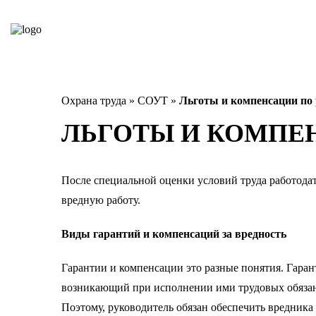
Охрана труда
»
СОУТ
»
Льготы и компенсации по
ЛЬГОТЫ И КОМПЕН
После специальной оценки условий труда работодат
вредную работу.
Виды гарантий и компенсаций за вредность
Гарантии и компенсации это разные понятия. Гара
возникающий при исполнении ими трудовых обязанн
Поэтому, руководитель обязан обеспечить вредника