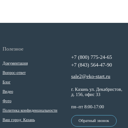
Полезное
+7 (800) 775-24-65
Документация
+7 (843) 564-47-90
Вопрос-ответ
sale2@eko-start.ru
Блог
г. Казань ул. Декабристов,
Видео
д. 156, офис 33
Фото
пн–пт 8:00-17:00
Политика конфиденциальности
Ваш город:
Казань
Обратный звонок