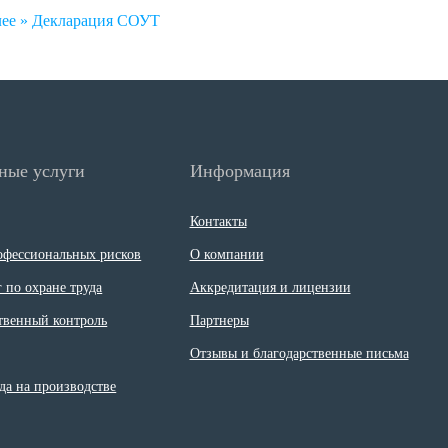
ее »
Декларация СОУТ
ные услуги
Информация
Контакты
офессиональных рисков
О компании
 по охране труда
Аккредитация и лицензии
твенный контроль
Партнеры
Отзывы и благодарственные письма
да на производстве