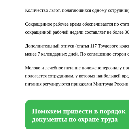
Количество льгот, полагающихся одному сотруднику
Сокращенное рабочее время обеспечивается по стать
сокращенной рабочей недели составляет не более 36
Дополнительный отпуск (статья 117 Трудового кодек
менее 7 календарных дней. По соглашению сторон 
Молоко и лечебное питание положеноперсоналу при
пологается сотрудникам, у которых наибольшей вр
питания регулируются приказами Минтруда России 
Поможем привести в порядок
документы по охране труда