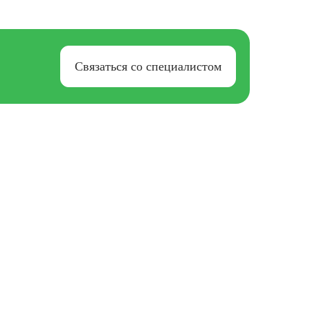
Связаться со специалистом