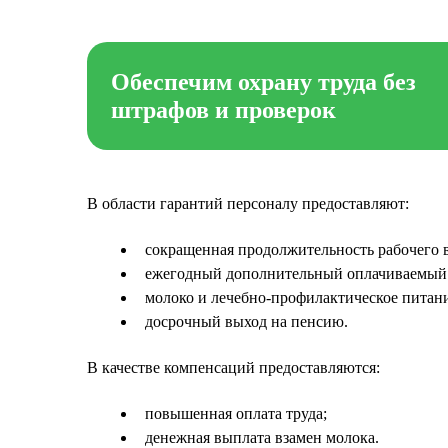
Обеспечим охрану труда без
штрафов и проверок
В области гарантий персоналу предоставляют:
сокращенная продолжительность рабочего 
ежегодный дополнительный оплачиваемый
молоко и лечебно-профилактическое питан
досрочный выход на пенсию.
В качестве компенсаций предоставляются:
повышенная оплата труда;
денежная выплата взамен молока.