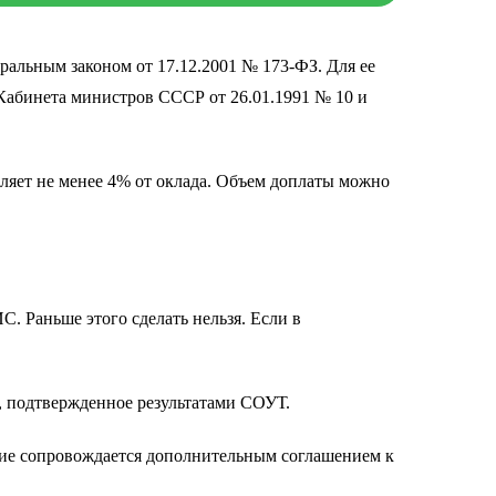
ральным законом от 17.12.2001 № 173-ФЗ. Для ее
Кабинета министров СССР от 26.01.1991 № 10 и
ляет не менее 4% от оклада. Объем доплаты можно
. Раньше этого сделать нельзя. Если в
, подтвержденное результатами СОУТ.
ние сопровождается дополнительным соглашением к