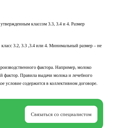
утвержденным классом 3.3, 3.4 и 4. Размер
ласс 3.2, 3.3 ,3.4 или 4. Минимальный размер – не
производственного фактора. Например, молоко
й фактор. Правила выдачи молока и лечебного
ое условие содержится в коллективном договоре.
Связаться со специалистом